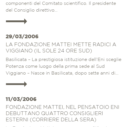
componenti del Comitato scientifico. Il presidente
del Consiglio direttivo…
Approfondisci
29/03/2006
LA FONDAZIONE MATTEI METTE RADICI A
VIGGIANO (IL SOLE 24 ORE SUD)
Basilicata – La prestigiosa istituzione dell’Eni sceglie
Potenza come luogo della prima sede al Sud
Viggiano – Nasce in Basilicata, dopo sette anni di…
Approfondisci
11/03/2006
FONDAZIONE MATTEI, NEL PENSATOIO ENI
DEBUTTANO QUATTRO CONSIGLIERI
ESTERNI (CORRIERE DELLA SERA)