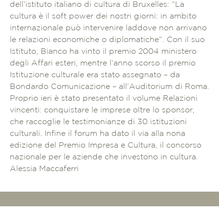
dell’istituto italiano di cultura di Bruxelles: “La
cultura è il soft power dei nostri giorni: in ambito
internazionale può intervenire laddove non arrivano
le relazioni economiche o diplomatiche”. Con il suo
Istituto, Bianco ha vinto il premio 2004 ministero
degli Affari esteri, mentre l’anno scorso il premio
Istituzione culturale era stato assegnato – da
Bondardo Comunicazione – all’Auditorium di Roma.
Proprio ieri è stato presentato il volume Relazioni
vincenti: conquistare le imprese oltre lo sponsor,
che raccoglie le testimonianze di 30 istituzioni
culturali. Infine il forum ha dato il via alla nona
edizione del Premio Impresa e Cultura, il concorso
nazionale per le aziende che investono in cultura.
Alessia Maccaferri