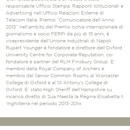
responsabile Ufficio Stampa, Rapporti Istituzionali e
Advertising nell’Ufficio Relazioni Esterne di
Telecom Italia. Premio “Comunicatore dell’Anno
2013” nell’ambito del Premio Ischia internazionale di
giornalismo e socio FERPI da più di 15 anni, è
vicepresidente dell’Unione Industriali di Napoli.
Rupert Younger è fondatore e direttore dell’Oxford
University Centre for Corporate Reputation, co-
fondatore e partner del RLM Finsbury Group. E’
membro della Royal Company of Archers e
membro del Senior Common Rooms al Worcester
College di Oxford e al St Antony’s College di
Oxford. E’ stato High Sheriff dell’Hampshire su
incarico diretto di Sua Maestà la Regina Elisabetta II
’Inghilterra nel periodo 2013-2014.