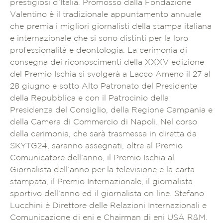
prestigiosi d’Italia. Promosso dalla Fondazione
Valentino è il tradizionale appuntamento annuale
che premia i migliori giornalisti della stampa italiana
e internazionale che si sono distinti per la loro
professionalità e deontologia. La cerimonia di
consegna dei riconoscimenti della XXXV edizione
del Premio Ischia si svolgerà a Lacco Ameno il 27 al
28 giugno e sotto Alto Patronato del Presidente
della Repubblica e con il Patrocinio della
Presidenza del Consiglio, della Regione Campania e
della Camera di Commercio di Napoli. Nel corso
della cerimonia, che sarà trasmessa in diretta da
SKYTG24, saranno assegnati, oltre al Premio
Comunicatore dell’anno, il Premio Ischia al
Giornalista dell’anno per la televisione e la carta
stampata, il Premio Internazionale, il giornalista
sportivo dell’anno ed il giornalista on line. Stefano
Lucchini è Direttore delle Relazioni Internazionali e
Comunicazione di eni e Chairman di eni USA R&M.