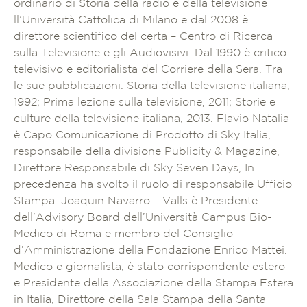
ordinario di Storia della radio e della televisione
ll’Università Cattolica di Milano e dal 2008 è
direttore scientifico del certa – Centro di Ricerca
sulla Televisione e gli Audiovisivi. Dal 1990 è critico
televisivo e editorialista del Corriere della Sera. Tra
le sue pubblicazioni: Storia della televisione italiana,
1992; Prima lezione sulla televisione, 2011; Storie e
culture della televisione italiana, 2013. Flavio Natalia
è Capo Comunicazione di Prodotto di Sky Italia,
responsabile della divisione Publicity & Magazine,
Direttore Responsabile di Sky Seven Days, In
precedenza ha svolto il ruolo di responsabile Ufficio
Stampa. Joaquin Navarro – Valls è Presidente
dell’Advisory Board dell’Università Campus Bio-
Medico di Roma e membro del Consiglio
d’Amministrazione della Fondazione Enrico Mattei.
Medico e giornalista, è stato corrispondente estero
e Presidente della Associazione della Stampa Estera
in Italia, Direttore della Sala Stampa della Santa