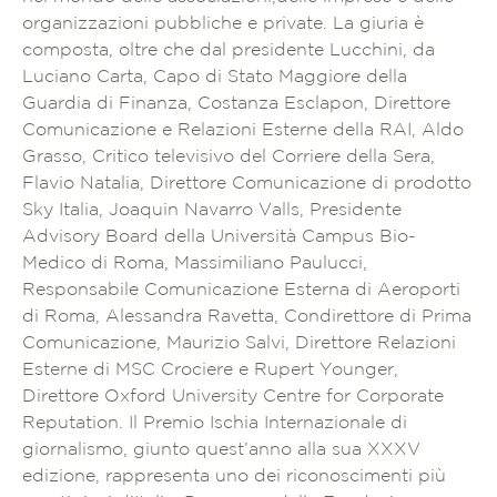
organizzazioni pubbliche e private. La giuria è
composta, oltre che dal presidente Lucchini, da
Luciano Carta, Capo di Stato Maggiore della
Guardia di Finanza, Costanza Esclapon, Direttore
Comunicazione e Relazioni Esterne della RAI, Aldo
Grasso, Critico televisivo del Corriere della Sera,
Flavio Natalia, Direttore Comunicazione di prodotto
Sky Italia, Joaquin Navarro Valls, Presidente
Advisory Board della Università Campus Bio-
Medico di Roma, Massimiliano Paulucci,
Responsabile Comunicazione Esterna di Aeroporti
di Roma, Alessandra Ravetta, Condirettore di Prima
Comunicazione, Maurizio Salvi, Direttore Relazioni
Esterne di MSC Crociere e Rupert Younger,
Direttore Oxford University Centre for Corporate
Reputation. Il Premio Ischia Internazionale di
giornalismo, giunto quest’anno alla sua XXXV
edizione, rappresenta uno dei riconoscimenti più