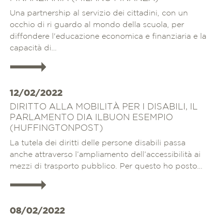
Una partnership al servizio dei cittadini, con un
occhio di ri guardo al mondo della scuola, per
diffondere l'educazione economica e finanziaria e la
capacità di…
Approfondisci
12/02/2022
DIRITTO ALLA MOBILITÀ PER I DISABILI, IL
PARLAMENTO DIA ILBUON ESEMPIO
(HUFFINGTONPOST)
La tutela dei diritti delle persone disabili passa
anche attraverso l’ampliamento dell’accessibilità ai
mezzi di trasporto pubblico. Per questo ho posto…
Approfondisci
08/02/2022