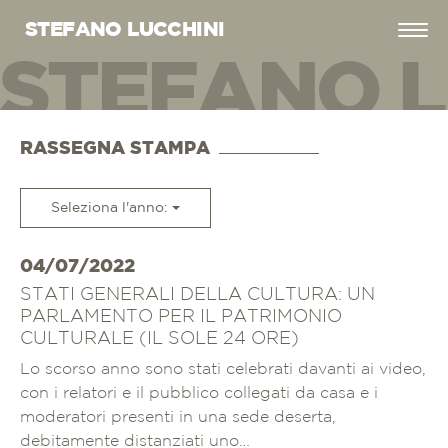
STEFANO LUCCHINI
STEFANO L
EFANO LUC
RASSEGNA STAMPA
Seleziona l'anno:
04/07/2022
STATI GENERALI DELLA CULTURA: UN
PARLAMENTO PER IL PATRIMONIO
CULTURALE (IL SOLE 24 ORE)
Lo scorso anno sono stati celebrati davanti ai video,
con i relatori e il pubblico collegati da casa e i
moderatori presenti in una sede deserta,
debitamente distanziati uno…