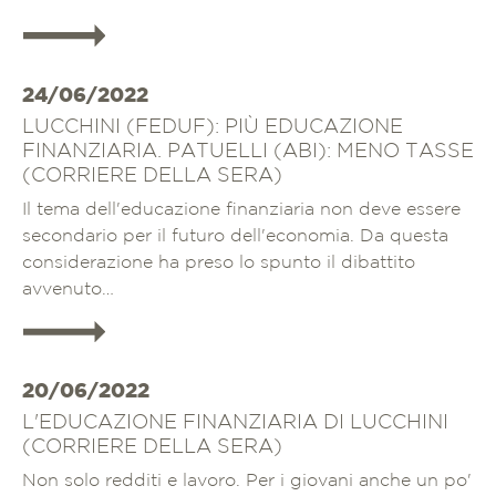
Approfondisci
24/06/2022
LUCCHINI (FEDUF): PIÙ EDUCAZIONE
FINANZIARIA. PATUELLI (ABI): MENO TASSE
(CORRIERE DELLA SERA)
Il tema dell'educazione finanziaria non deve essere
secondario per il futuro dell'economia. Da questa
considerazione ha preso lo spunto il dibattito
avvenuto…
Approfondisci
20/06/2022
L'EDUCAZIONE FINANZIARIA DI LUCCHINI
(CORRIERE DELLA SERA)
Non solo redditi e lavoro. Per i giovani anche un po'